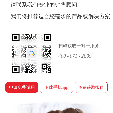
请联系我们专业的销售顾问，
我们将推荐适合您需求的产品或解决方案
扫码获取一对一服务
400 - 071 - 2899
申请免费试用
下载手机app
免费获取报价