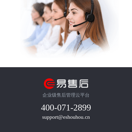
企业级售后管理云平台
400-071-2899
support@eshouhou.cn