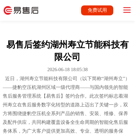
免费试用
易售后签约湖州寿立节能科技有
限公司
2026-06-18 18:05:38
近日，湖州寿立节能科技有限公司（以下简称
“湖州寿立”）
——捷豹空压机湖州区域一级代理商——与国内领先的智能
售后服务管理系统
【易售后】
签约合作
。此次签约标志着湖
州寿立在售后服务数字化转型的道路上迈出了关键一步，双
方将围绕捷豹空压机全系列产品的销售、安装、维修、保养
及配件供应，共同构建覆盖设备全生命周期的智能化售后服
务体系，为广大客户提供更加高效、专业、透明的服务保