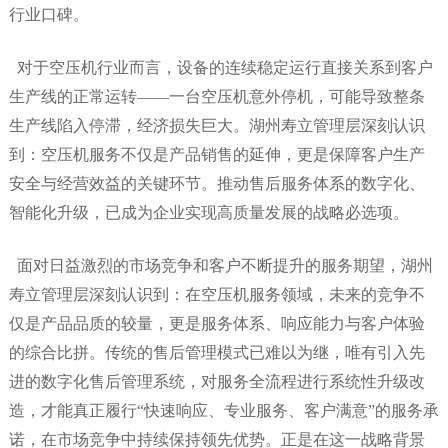
行业口碑。
对于空压机行业而言，设备的连续稳定运行直接关系到客户
生产线的正常运转
——一台空压机意外停机，可能导致整条
生产线陷入停滞，经济损失巨大。湖州寿立管理层深刻认识
到：空压机服务不仅是产品销售的延伸，更是保障客户生产
安全与经营效益的关键环节。推动售后服务体系的数字化、
智能化升级，已成为企业实现高质量发展的战略必选项。
面对日益激烈的市场竞争和客户不断提升的服务期望，湖州
寿立管理层深刻认识到：在空压机服务领域，未来的竞争不
仅是产品品质的较量，更是服务体系、响应能力与客户体验
的综合比拼。传统的售后管理模式已难以为继，唯有引入先
进的数字化售后管理系统，对服务全流程进行系统性升级改
造，才能真正履行
“快速响应、专业服务、客户满意”的服务承
诺，在市场竞争中持续保持领先优势。正是在这一战略背景