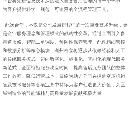
平台将先进信息技术深度融入设备售后管理的每一个环节，
为客户提供科学、规范、可追溯的全流程管理工具。
此次合作，
不仅是公司发展进程中的一次重要技术升级，更
是企业服务理念和管理模式的战略性变革。通过全面引入多
渠道报修、智能工单调度、预防性保养管理、配件精细管控
和数据分析等核心模块，湖州寿立将逐步从依赖经验和人工
的传统服务模式，迈向数字化、标准化、智能化的现代服务
新范式，全面缩短服务响应时间，提高售后服务团队的整体
工作效率，降低运营成本，最终为助力公司在捷豹空压机销
售及技术服务等各项业务中持续为客户创造更大价值，为区
域制造业的节能降耗与高质量发展贡献积极力量
！