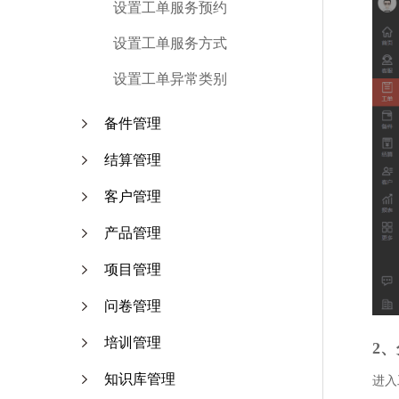
设置工单服务预约
设置工单服务方式
设置工单异常类别
备件管理
结算管理
客户管理
产品管理
项目管理
问卷管理
培训管理
2
知识库管理
进入