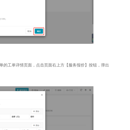
单的工单详情页面，点击页面右上方【服务报价】按钮，弹出