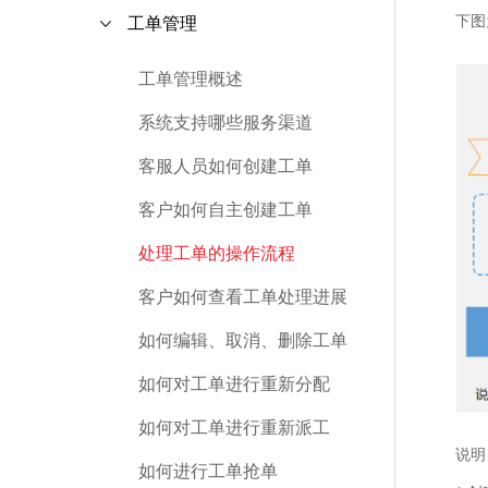
下图
工单管理
工单管理概述
系统支持哪些服务渠道
客服人员如何创建工单
客户如何自主创建工单
处理工单的操作流程
客户如何查看工单处理进展
如何编辑、取消、删除工单
如何对工单进行重新分配
如何对工单进行重新派工
说明
如何进行工单抢单