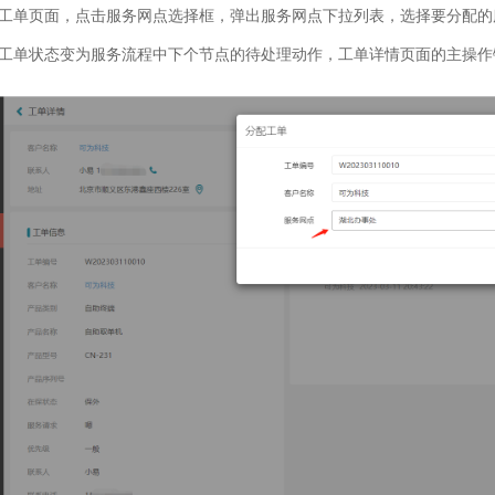
工单页面，点击服务网点选择框，弹出服务网点下拉列表，选择要分配的
工单状态变为服务流程中下个节点的待处理动作，工单详情页面的主操作