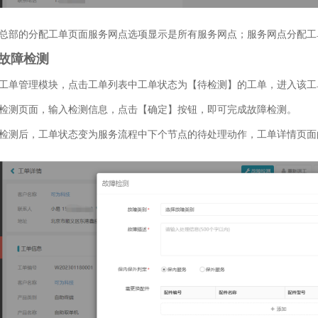
总部的分配工单页面服务网点选项显示是所有服务网点；服务网点分配工
、故障检测
工单管理模块，点击工单列表中工单状态为【待检测】的工单，进入该工
检测页面，输入检测信息，点击【确定】按钮，即可完成故障检测。
检测后，工单状态变为服务流程中下个节点的待处理动作，工单详情页面