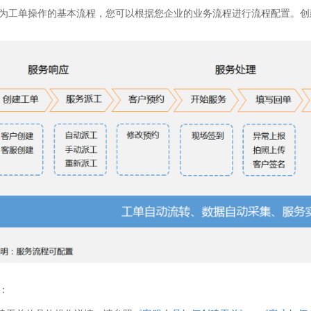
为工单操作的基本流程，您可以根据您企业的业务流程进行流程配置。创
：