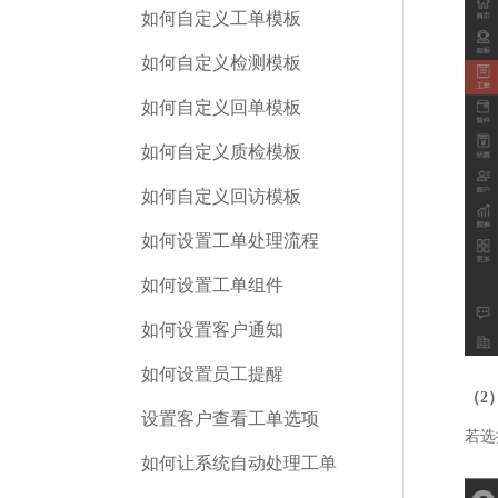
如何自定义工单模板
如何自定义检测模板
如何自定义回单模板
如何自定义质检模板
如何自定义回访模板
如何设置工单处理流程
如何设置工单组件
如何设置客户通知
如何设置员工提醒
（2
设置客户查看工单选项
若选
如何让系统自动处理工单