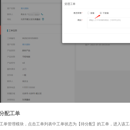
、分配工单
工单管理模块，点击工单列表中工单状态为【待分配】的工单，进入该工