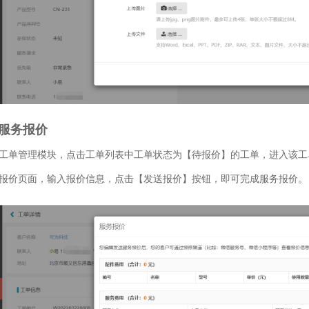
、服务报价
工单管理模块，点击工单列表中工单状态为【待报价】的工单，进入该工
报价页面，输入报价信息，点击【发送报价】按钮，即可完成服务报价。