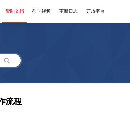
帮助文档
教学视频
更新日志
开放平台
作流程