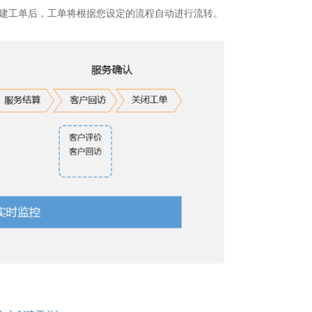
建工单后，工单将根据您设定的流程自动进行流转。