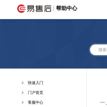
帮助中心
快速入门
门户首页
一
客服中心