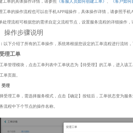
创建工单的具体操作详情，请参照
《客服人员如何创建工单》
、
《客户如何
处理工单的操作流程也可以在手机APP端操作，具体操作详情，请参照手机A
工单处理流程可根据您的需求自定义流程节点，设置服务流程的详细操作，
、操作步骤说明
：
以下介绍了所有的工单操作，系统将根据您设定的工单流程进行流转，
、受理工单
工单管理模块，点击工单列表中工单状态为【待受理】的工单，进入该工
工单页面。
）受理
择受理工单，需选择服务模式，点击【确定】按钮后，工单状态变为服务
务流程中下个节点的操作名称。