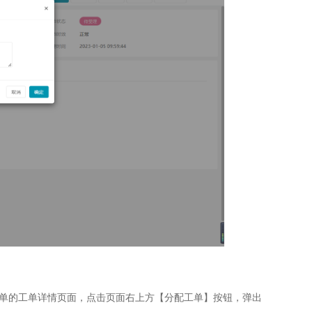
单的工单详情页面，点击页面右上方【分配工单】按钮，弹出