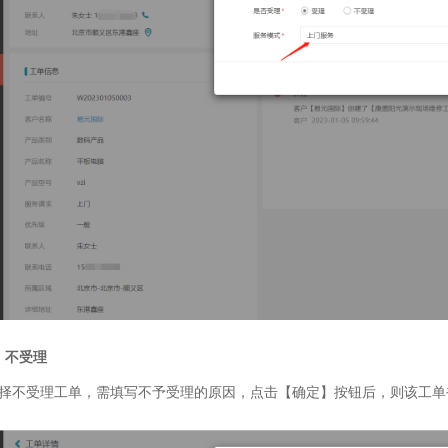
）不受理
择不受理工单，需填写不予受理的原因，点击【确定】按钮后，则该工单