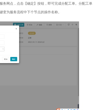
服务网点，点击【确定】按钮，即可完成分配工单。分配工单
键变为服务流程中下个节点的操作名称。