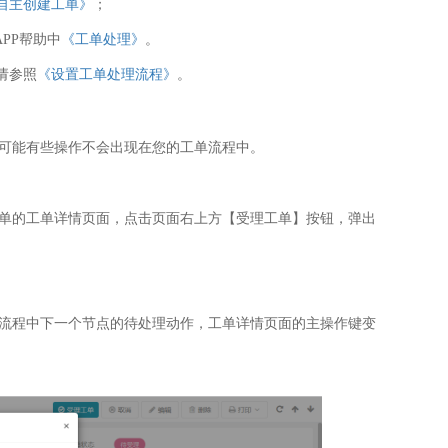
自主创建工单》
；
PP帮助中
《工单处理》
。
请参照
《设置工单处理流程》
。
可能有些操作不会出现在您的工单流程中。
单的工单详情页面，点击页面右上方【受理工单】按钮，弹出
流程中下一个节点的待处理动作，工单详情页面的主操作键变