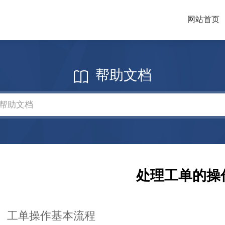
网站首页
帮助文档
处理工单的操
、工单操作基本流程