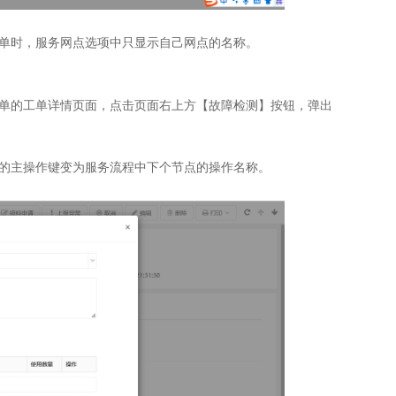
单时，服务网点选项中只显示自己网点的名称。
单的工单详情页面，点击页面右上方【故障检测】按钮，弹出
的主操作键变为服务流程中下个节点的操作名称。