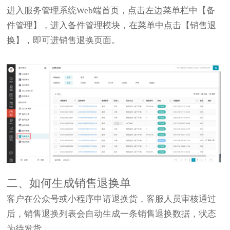
进入服务管理系统Web端首页，点击左边菜单栏中【备
件管理】，进入备件管理模块，在菜单中点击【销售退
换】，即可进销售退换页面。
二、如何生成销售退换单
客户在公众号或小程序申请退换货，客服人员审核通过
后，销售退换列表会自动生成一条销售退换数据，状态
为待发货。