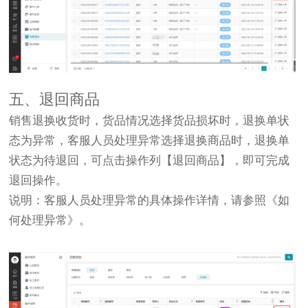
五、退回商品
销售退换收货时，货品情况选择货品损坏时，退换单状
态为异常，客服人员处理异常选择退换商品时，退换单
状态为待退回，可点击操作列【退回商品】，即可完成
退回操作。
说明：客服人员处理异常的具体操作详情，请参照《如
何处理异常》。