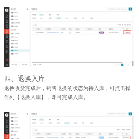
四、退换入库
退换收货完成后，销售退换的状态为待入库，可点击操
作列【退换入库】，即可完成入库。