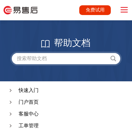
免费试用
帮助文档
快速入门
门户首页
客服中心
工单管理