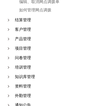
编辑、取消网点调拨单
如何管理网点调拨
结算管理
客户管理
产品管理
项目管理
问卷管理
培训管理
知识库管理
资料管理
外勤管理
通知公告