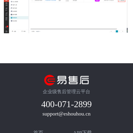
企业级售后管理云平台
400-071-2899
support@eshouhou.cn
首页
APP下载