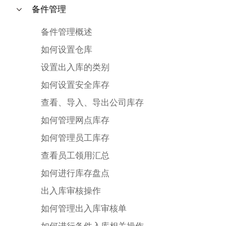
备件管理
备件管理概述
如何设置仓库
设置出入库的类别
如何设置安全库存
查看、导入、导出公司库存
如何管理网点库存
如何管理员工库存
查看员工领用汇总
如何进行库存盘点
出入库审核操作
如何管理出入库审核单