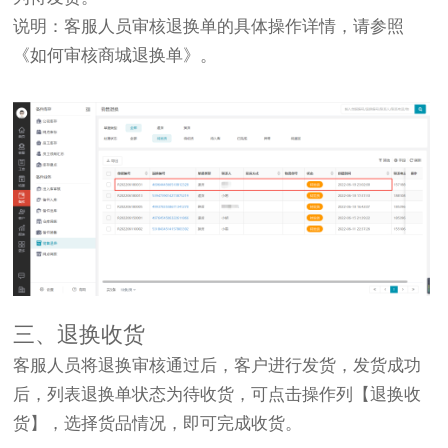
说明：客服人员审核退换单的具体操作详情，请参照
《如何审核商城退换单》。
三、退换收货
客服人员将退换审核通过后，客户进行发货，发货成功
后，列表退换单状态为待收货，可点击操作列【退换收
货】，选择货品情况，即可完成收货。