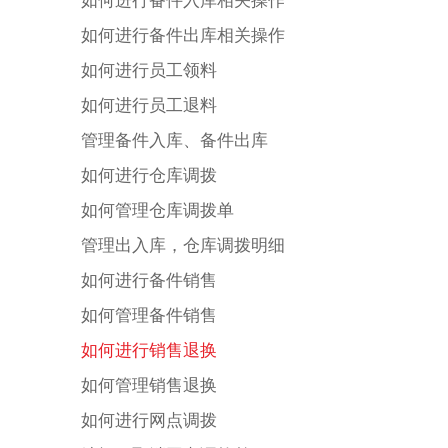
如何进行备件入库相关操作
如何进行备件出库相关操作
如何进行员工领料
如何进行员工退料
管理备件入库、备件出库
如何进行仓库调拨
如何管理仓库调拨单
管理出入库，仓库调拨明细
如何进行备件销售
如何管理备件销售
如何进行销售退换
如何管理销售退换
如何进行网点调拨