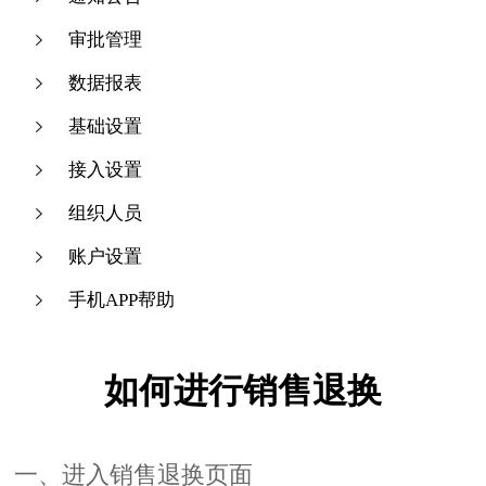
审批管理
数据报表
基础设置
接入设置
组织人员
账户设置
手机APP帮助
如何进行销售退换
一、进入销售退换页面