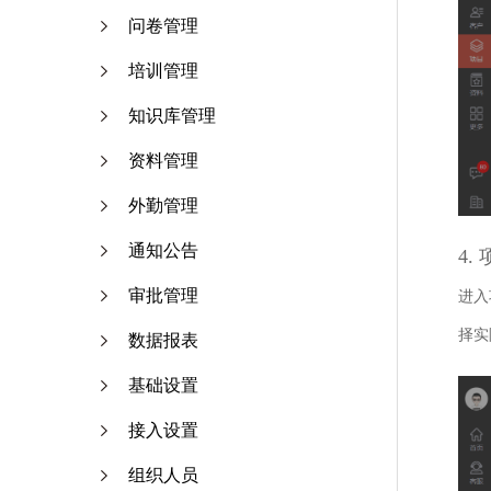
问卷管理
培训管理
知识库管理
资料管理
外勤管理
通知公告
4.
审批管理
进入
择实
数据报表
基础设置
接入设置
组织人员