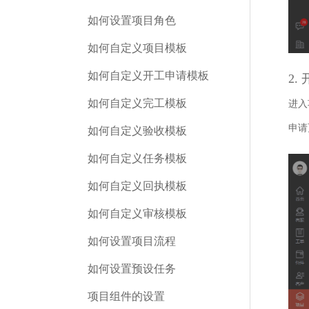
如何设置项目角色
如何自定义项目模板
如何自定义开工申请模板
2.
如何自定义完工模板
进入
申请
如何自定义验收模板
如何自定义任务模板
如何自定义回执模板
如何自定义审核模板
如何设置项目流程
如何设置预设任务
项目组件的设置