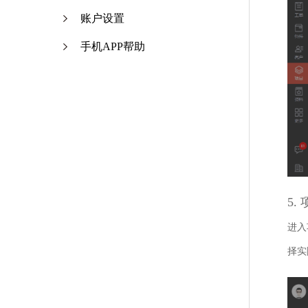
账户设置
手机APP帮助
5.
进入
择实