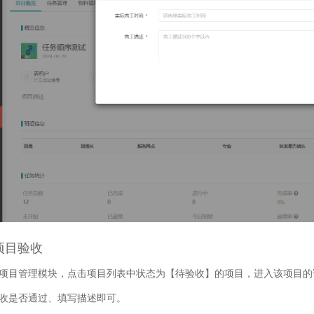
 项目验收
项目管理模块，点击项目列表中状态为【待验收】的项目，进入该项目的
收是否通过、填写描述即可。