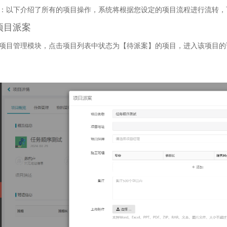
：以下介绍了所有的项目操作，系统将根据您设定的项目流程进行流转，
 项目派案
项目管理模块，点击项目列表中状态为【待派案】的项目，进入该项目的