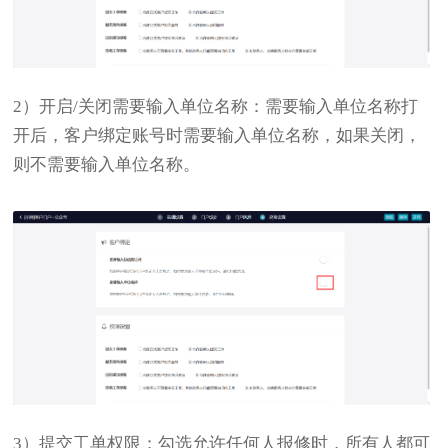
2）开启/关闭需要输入单位名称：需要输入单位名称打
开后，客户绑定账号时需要输入单位名称，如果关闭，
则不需要输入单位名称。
3）提交工单权限：勾选允许任何人报修时，所有人都可