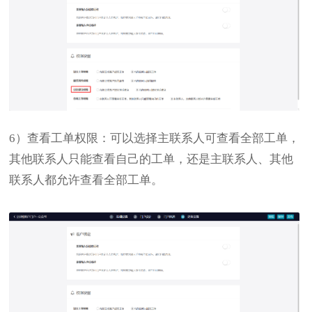
主联系人可查看全部工单，
6）查看工单权限：可以选择
其他联系人只能查看自己的工单
主联系人、其他
，还是
联系人都允许查看全部工单
。