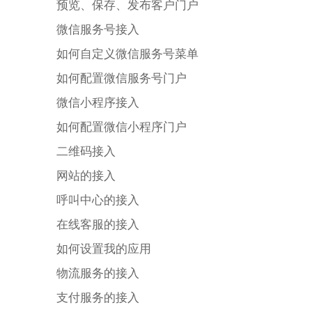
预览、保存、发布客户门户
微信服务号接入
如何自定义微信服务号菜单
如何配置微信服务号门户
微信小程序接入
如何配置微信小程序门户
二维码接入
网站的接入
呼叫中心的接入
在线客服的接入
如何设置我的应用
物流服务的接入
支付服务的接入