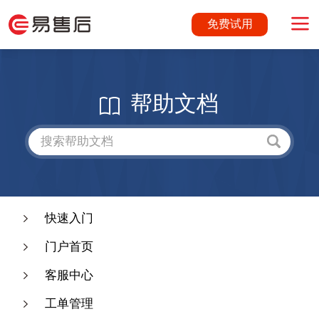
免费试用
帮助文档
快速入门
门户首页
客服中心
工单管理