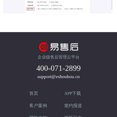
企业级售后管理云平台
400-071-2899
support@eshouhou.cn
首页
APP下载
客户案例
签约报道