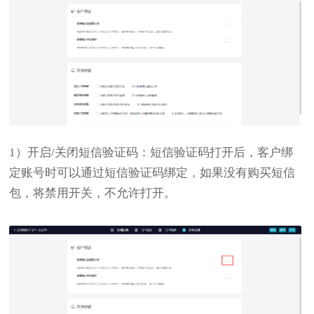
1）开启/关闭短信验证码：短信验证码打开后，客户绑
定账号时可以通过短信验证码绑定，如果没有购买短信
包，将禁用开关，不允许打开。