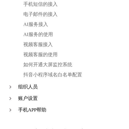
手机短信的接入
电子邮件的接入
AI服务接入
AI服务的使用
视频客服接入
视频客服的使用
如何开通大屏监控系统
抖音小程序域名白名单配置
组织人员
账户设置
手机APP帮助