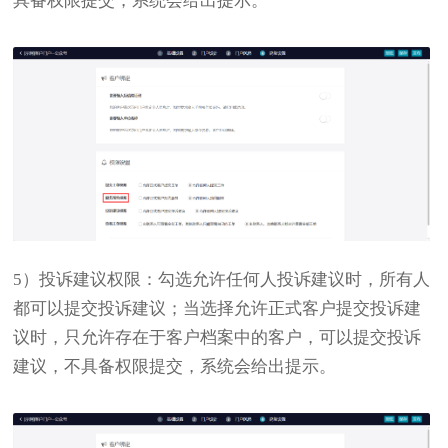
具备权限提交，系统会给出提示。
5）投诉建议权限：勾选允许任何人投诉建议时，所有人
都可以提交投诉建议；当选择允许正式客户提交投诉建
议时，只允许存在于客户档案中的客户，可以提交投诉
建议，不具备权限提交，系统会给出提示。