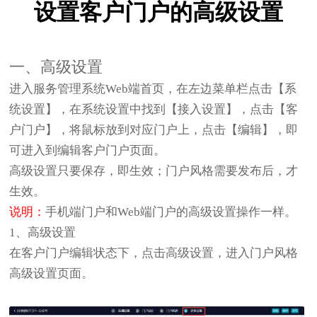
设置客户门户的高级设置
一、高级设置
进入服务管理系统Web端首页，在左边菜单栏点击【系
统设置】，在系统设置中找到【接入设置】，点击【客
户门户】，将鼠标放到对应门户上，点击【编辑】，即
可进入到编辑客户门户页面。
高级设置只要保存，即生效；门户风格需要发布后，才
生效。
说明：
手机端门户和Web端门户的高级设置操作一样。
1、高级设置
在客户门户编辑状态下，点击高级设置，进入门户风格
高级设置页面。