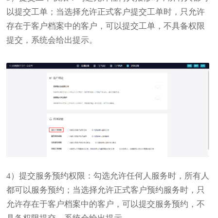
以提交工单；当选择允许正式客户提交工单时，只允许
存在于客户档案中的客户，可以提交工单，不具备权限
提交，系统会给出提示。
4）提交服务预约权限：勾选允许任何人服务时，所有人
都可以服务预约；当选择允许正式客户预约服务时，只
允许存在于客户档案中的客户，可以提交服务预约，不