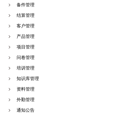
备件管理
结算管理
客户管理
产品管理
项目管理
问卷管理
培训管理
知识库管理
资料管理
外勤管理
通知公告