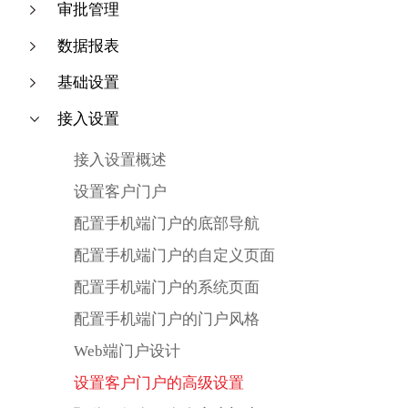
审批管理
数据报表
基础设置
接入设置
接入设置概述
设置客户门户
配置手机端门户的底部导航
配置手机端门户的自定义页面
配置手机端门户的系统页面
配置手机端门户的门户风格
Web端门户设计
设置客户门户的高级设置