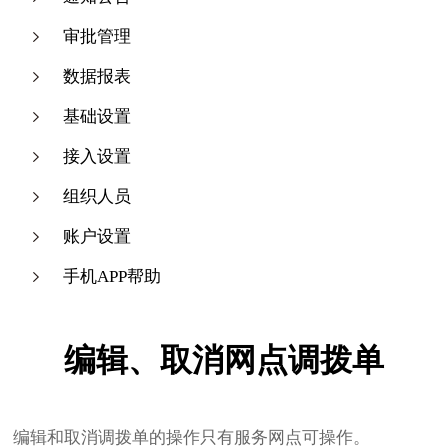
审批管理
数据报表
基础设置
接入设置
组织人员
账户设置
手机APP帮助
编辑、取消网点调拨单
编辑和取消调拨单的操作只有服务网点可操作。