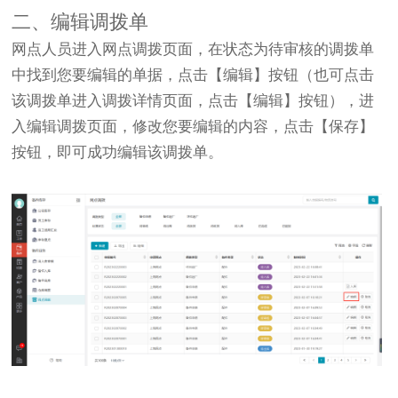
二、编辑调拨单
网点人员进入网点调拨页面，在状态为待审核的调拨单
中找到您要编辑的单据，点击【编辑】按钮（也可点击
该调拨单进入调拨详情页面，点击【编辑】按钮），进
入编辑调拨页面，修改您要编辑的内容，点击【保存】
按钮，即可成功编辑该调拨单。