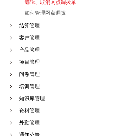
编辑、取消网点调拨单
如何管理网点调拨
结算管理
客户管理
产品管理
项目管理
问卷管理
培训管理
知识库管理
资料管理
外勤管理
通知公告