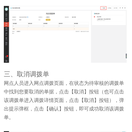
三、取消调拨单
网点人员进入网点调拨页面，在状态为待审核的调拨单
中找到您要取消的单据，点击【取消】按钮（也可点击
该调拨单进入调拨详情页面，点击【取消】按钮），弹
出提示弹框，点击【确认】按钮，即可成功取消该调拨
单。