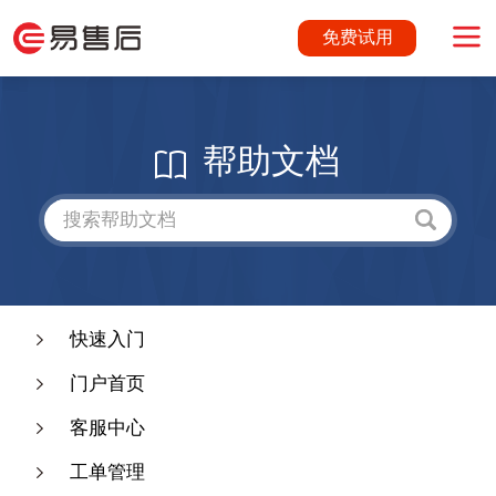
免费试用
帮助文档
快速入门
门户首页
客服中心
工单管理