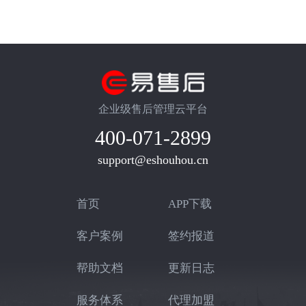
企业级售后管理云平台
400-071-2899
support@eshouhou.cn
首页
APP下载
客户案例
签约报道
帮助文档
更新日志
服务体系
代理加盟