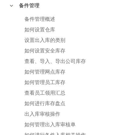
备件管理
备件管理概述
如何设置仓库
设置出入库的类别
如何设置安全库存
查看、导入、导出公司库存
如何管理网点库存
如何管理员工库存
查看员工领用汇总
如何进行库存盘点
出入库审核操作
如何管理出入库审核单