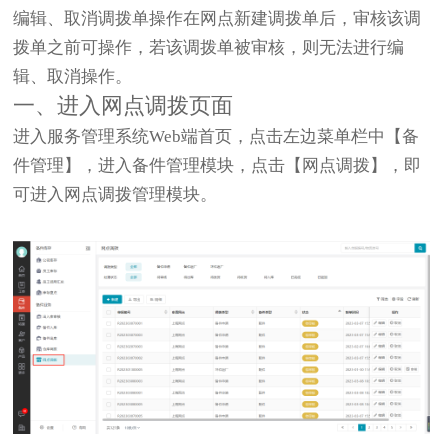
编辑、取消调拨单操作在网点新建调拨单后，审核该调
拨单之前可操作，若该调拨单被审核，则无法进行编
辑、取消操作。
一、进入网点调拨页面
进入服务管理系统Web端首页，点击左边菜单栏中【备
件管理】，进入备件管理模块，点击【网点调拨】，即
可进入网点调拨管理模块。