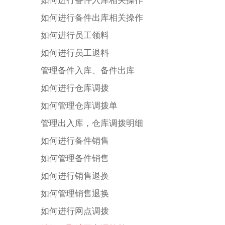
如何进行备件入库相关操作
如何进行备件出库相关操作
如何进行员工领料
如何进行员工退料
管理备件入库、备件出库
如何进行仓库调拨
如何管理仓库调拨单
管理出入库，仓库调拨明细
如何进行备件销售
如何管理备件销售
如何进行销售退换
如何管理销售退换
如何进行网点调拨